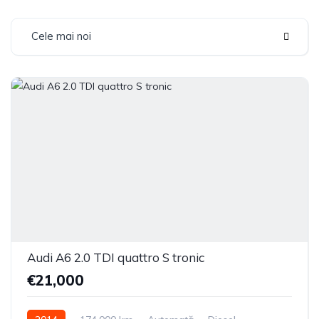
Cele mai noi
Audi A6 2.0 TDI quattro S tronic
€21,000